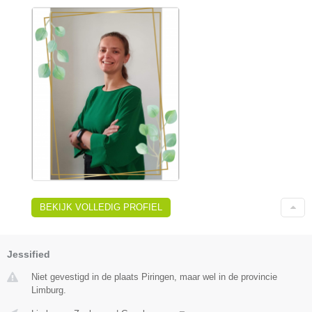
BEKIJK VOLLEDIG PROFIEL
Jessified
Niet gevestigd in de plaats Piringen, maar wel in de provincie
Limburg.