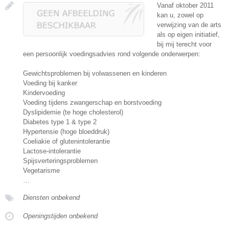
Vanaf oktober 2011
kan u, zowel op
verwijzing van de arts
als op eigen initiatief,
bij mij terecht voor
een persoonlijk voedingsadvies rond volgende onderwerpen:
Gewichtsproblemen bij volwassenen en kinderen
Voeding bij kanker
Kindervoeding
Voeding tijdens zwangerschap en borstvoeding
Dyslipidemie (te hoge cholesterol)
Diabetes type 1 & type 2
Hypertensie (hoge bloeddruk)
Coeliakie of glutenintolerantie
Lactose-intolerantie
Spijsverteringsproblemen
Vegetarisme
…
Diensten onbekend
Openingstijden onbekend