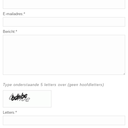
E-mailadres:*
Bericht:*
Type onderstaande 5 letters over (geen hoofdletters)
Letters:*