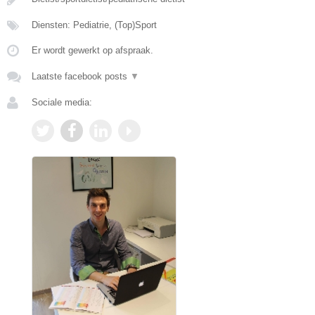
Diensten: Pediatrie, (Top)Sport
Er wordt gewerkt op afspraak.
Laatste facebook posts
▼
Sociale media: