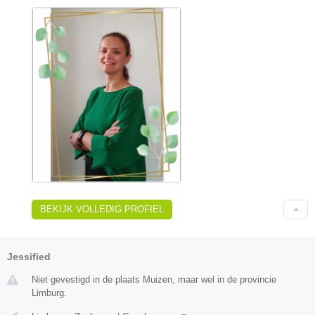
BEKIJK VOLLEDIG PROFIEL
Jessified
Niet gevestigd in de plaats Muizen, maar wel in de provincie
Limburg.