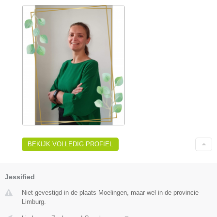
BEKIJK VOLLEDIG PROFIEL
Jessified
Niet gevestigd in de plaats Moelingen, maar wel in de provincie
Limburg.