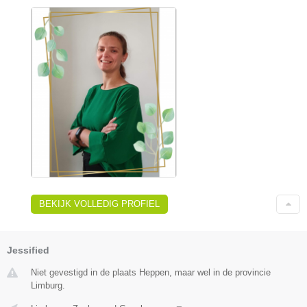
BEKIJK VOLLEDIG PROFIEL
Jessified
Niet gevestigd in de plaats Heppen, maar wel in de provincie
Limburg.