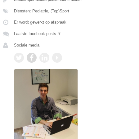
Diensten: Pediatrie, (Top)Sport
Er wordt gewerkt op afspraak.
Laatste facebook posts
▼
Sociale media: