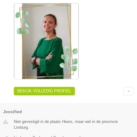
BEKIJK VOLLEDIG PROFIEL
Jessified
Niet gevestigd in de plaats Heers, maar wel in de provincie
Limburg.