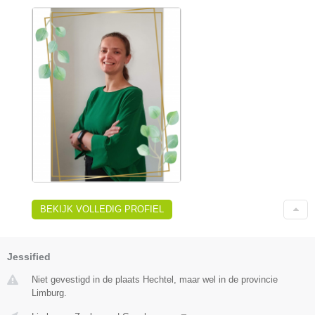
BEKIJK VOLLEDIG PROFIEL
Jessified
Niet gevestigd in de plaats Hechtel, maar wel in de provincie
Limburg.