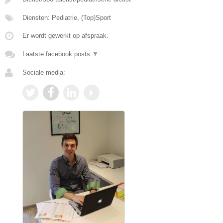
Diensten: Pediatrie, (Top)Sport
Er wordt gewerkt op afspraak.
Laatste facebook posts
▼
Sociale media: