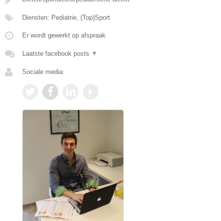
Diensten: Pediatrie, (Top)Sport
Er wordt gewerkt op afspraak.
Laatste facebook posts
▼
Sociale media: