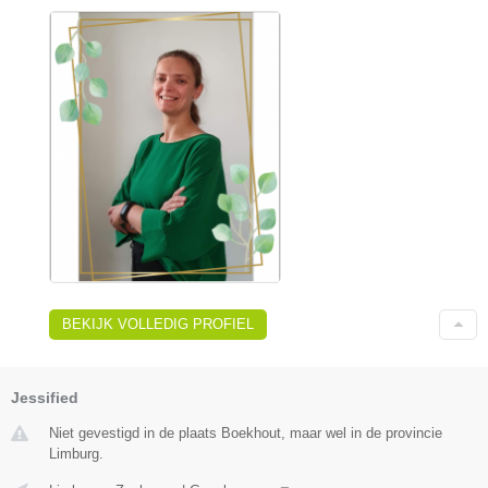
BEKIJK VOLLEDIG PROFIEL
Jessified
Niet gevestigd in de plaats Boekhout, maar wel in de provincie
Limburg.