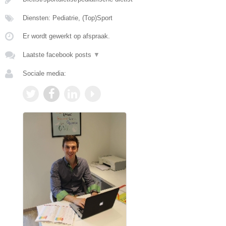
Diensten: Pediatrie, (Top)Sport
Er wordt gewerkt op afspraak.
Laatste facebook posts
▼
Sociale media: