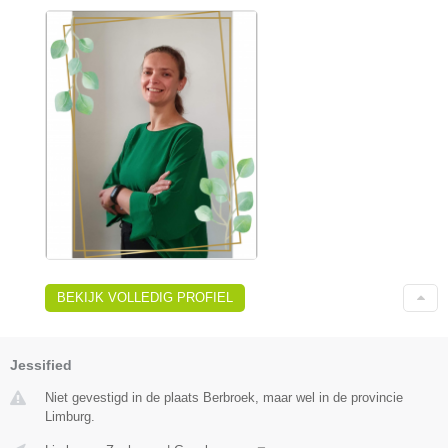
BEKIJK VOLLEDIG PROFIEL
Jessified
Niet gevestigd in de plaats Berbroek, maar wel in de provincie
Limburg.