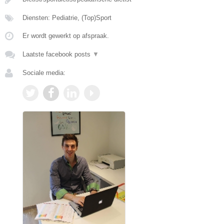
Diensten: Pediatrie, (Top)Sport
Er wordt gewerkt op afspraak.
Laatste facebook posts
▼
Sociale media: