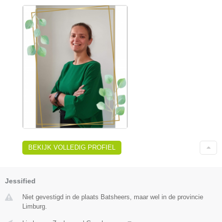
BEKIJK VOLLEDIG PROFIEL
Jessified
Niet gevestigd in de plaats Batsheers, maar wel in de provincie
Limburg.