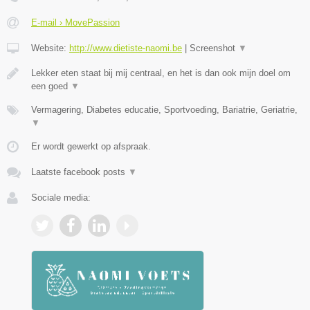
E-mail › MovePassion
Website:
http://www.dietiste-naomi.be
|
Screenshot
▼
Lekker eten staat bij mij centraal, en het is dan ook mijn doel om
een goed
▼
Vermagering, Diabetes educatie, Sportvoeding, Bariatrie, Geriatrie,
▼
Er wordt gewerkt op afspraak.
Laatste facebook posts
▼
Sociale media: