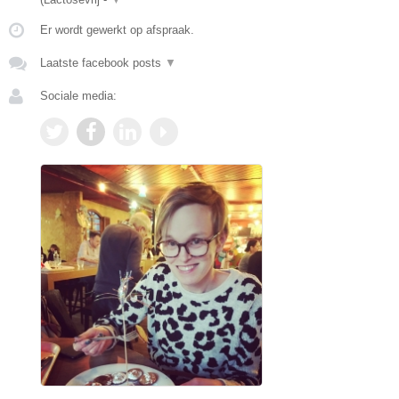
Er wordt gewerkt op afspraak.
Laatste facebook posts
▼
Sociale media: