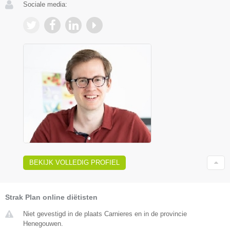
Sociale media:
BEKIJK VOLLEDIG PROFIEL
Strak Plan online diëtisten
Niet gevestigd in de plaats Carnieres en in de provincie
Henegouwen.