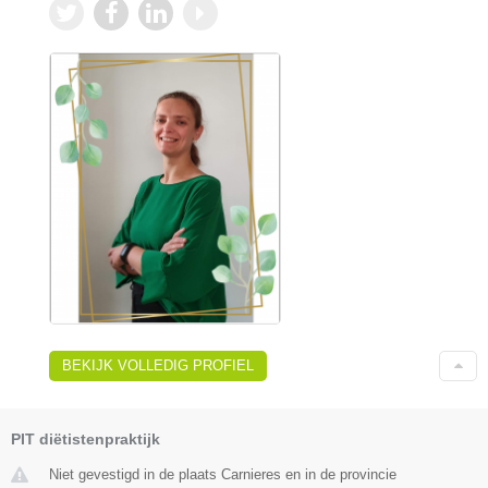
BEKIJK VOLLEDIG PROFIEL
PIT diëtistenpraktijk
Niet gevestigd in de plaats Carnieres en in de provincie