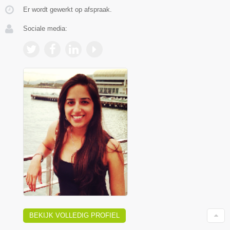
Er wordt gewerkt op afspraak.
Sociale media:
BEKIJK VOLLEDIG PROFIEL