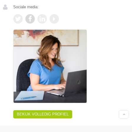
Sociale media:
BEKIJK VOLLEDIG PROFIEL