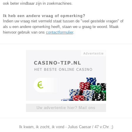
ook beter vindbaar zijn in zoekmachines.
Ik heb een andere vraag of opmerking?
Indien uw vraag niet vermeld staat tussen de "veel gestelde vragen" of
als u een andere opmerking heeft, staan we u graag te woord. Maak
hiervoor gebruik van ons
contactformulier
.
Uw advertentie hier? Mail ons
Ik kwam, ik zocht, ik vond - Julius Caesar / 47 v.Chr. ;)