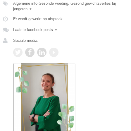
Algemene info Gezonde voeding, Gezond gewichtsverlies bij
jongeren
▼
Er wordt gewerkt op afspraak.
Laatste facebook posts
▼
Sociale media: