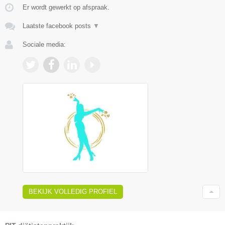
Er wordt gewerkt op afspraak.
Laatste facebook posts
▼
Sociale media:
BEKIJK VOLLEDIG PROFIEL