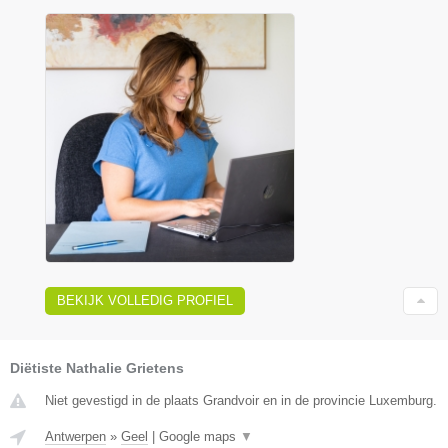
BEKIJK VOLLEDIG PROFIEL
Diëtiste Nathalie Grietens
Niet gevestigd in de plaats Grandvoir en in de provincie Luxemburg.
Antwerpen
»
Geel
|
Google maps
▼