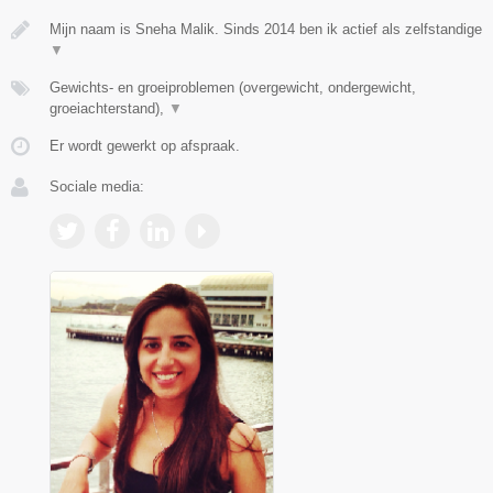
Mijn naam is Sneha Malik. Sinds 2014 ben ik actief als zelfstandige
▼
Gewichts- en groeiproblemen (overgewicht, ondergewicht,
groeiachterstand),
▼
Er wordt gewerkt op afspraak.
Sociale media: