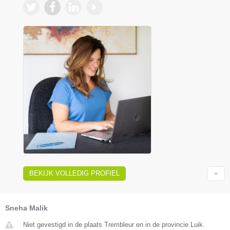
BEKIJK VOLLEDIG PROFIEL
Sneha Malik
Niet gevestigd in de plaats Trembleur en in de provincie Luik.