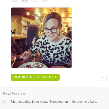
BEKIJK VOLLEDIG PROFIEL
MovePassion
Niet gevestigd in de plaats Trembleur en in de provincie Luik.