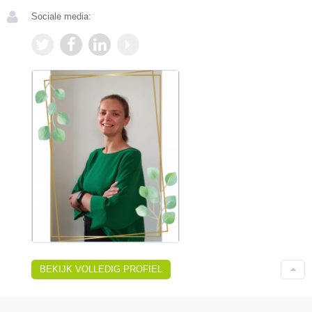
Sociale media:
BEKIJK VOLLEDIG PROFIEL