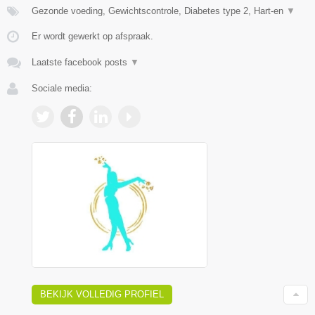
Gezonde voeding, Gewichtscontrole, Diabetes type 2, Hart-en
▼
Er wordt gewerkt op afspraak.
Laatste facebook posts
▼
Sociale media:
BEKIJK VOLLEDIG PROFIEL