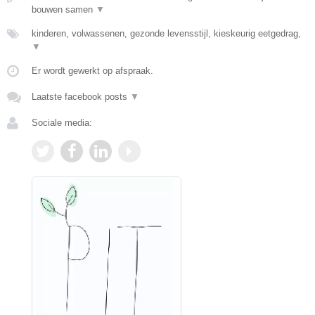
bouwen samen
▼
kinderen, volwassenen, gezonde levensstijl, kieskeurig eetgedrag,
▼
Er wordt gewerkt op afspraak.
Laatste facebook posts
▼
Sociale media: