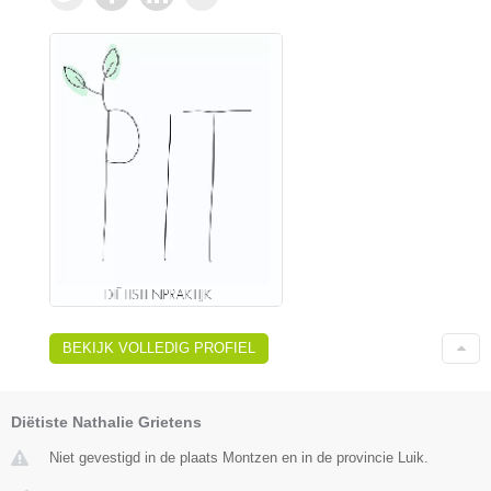
BEKIJK VOLLEDIG PROFIEL
Diëtiste Nathalie Grietens
Niet gevestigd in de plaats Montzen en in de provincie Luik.