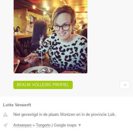
BEKIJK VOLLEDIG PROFIEL
Lotte Verwerft
Niet gevestigd in de plaats Montzen en in de provincie Luik.
Antwerpen
»
Tongerlo
|
Google maps
▼