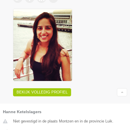
BEKIJK VOLLEDIG PROFIEL
Hanne Ketelslagers
Niet gevestigd in de plaats Montzen en in de provincie Luik.