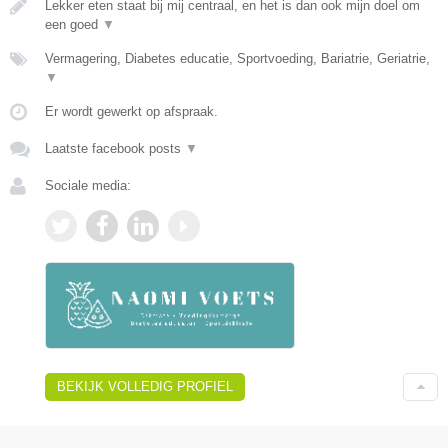
Lekker eten staat bij mij centraal, en het is dan ook mijn doel om
een goed
▼
Vermagering, Diabetes educatie, Sportvoeding, Bariatrie, Geriatrie,
▼
Er wordt gewerkt op afspraak.
Laatste facebook posts
▼
Sociale media:
BEKIJK VOLLEDIG PROFIEL