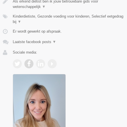
Als erkend diëtist ben ik jouw betrouwbare gids voor
wetenschappelijk
▼
Kinderdietiste, Gezonde voeding voor kinderen, Selectief eetgedrag
bij
▼
Er wordt gewerkt op afspraak.
Laatste facebook posts
▼
Sociale media: