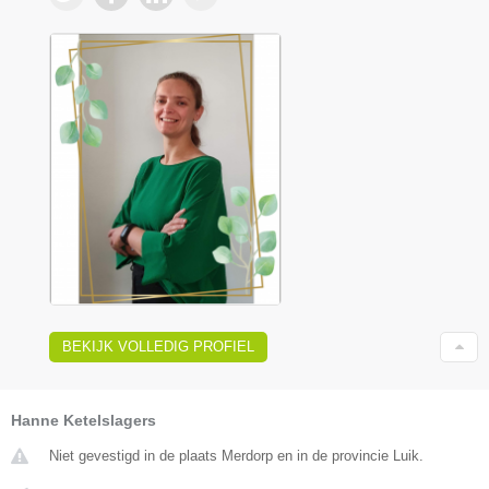
BEKIJK VOLLEDIG PROFIEL
Hanne Ketelslagers
Niet gevestigd in de plaats Merdorp en in de provincie Luik.