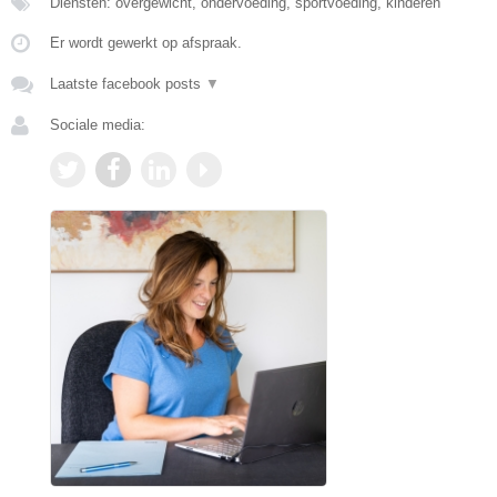
Diensten: overgewicht, ondervoeding, sportvoeding, kinderen
Er wordt gewerkt op afspraak.
Laatste facebook posts
▼
Sociale media: