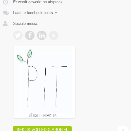
Er wordt gewerkt op afspraak.
Laatste facebook posts
▼
Sociale media:
BEKIJK VOLLEDIG PROFIEL