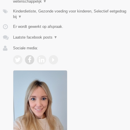
wetenschappelijk
▼
Kinderdietiste, Gezonde voeding voor kinderen, Selectief eetgedrag
bij
▼
Er wordt gewerkt op afspraak.
Laatste facebook posts
▼
Sociale media: