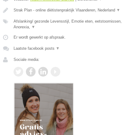
Strak Plan - online diëtistenpraktijk Vlaanderen, Nederland
▼
Afslanking/ gezonde Levensstijl, Emotie eten, eetstoornissen,
Anorexia,
▼
Er wordt gewerkt op afspraak.
Laatste facebook posts
▼
Sociale media: