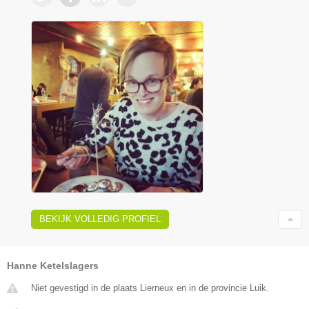
BEKIJK VOLLEDIG PROFIEL
Hanne Ketelslagers
Niet gevestigd in de plaats Lierneux en in de provincie Luik.