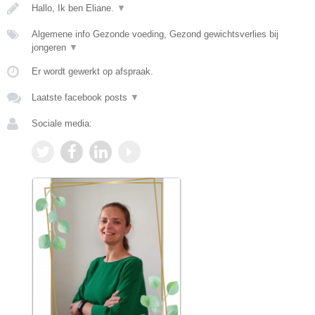
Hallo, Ik ben Eliane.
▼
Algemene info Gezonde voeding, Gezond gewichtsverlies bij
jongeren
▼
Er wordt gewerkt op afspraak.
Laatste facebook posts
▼
Sociale media: