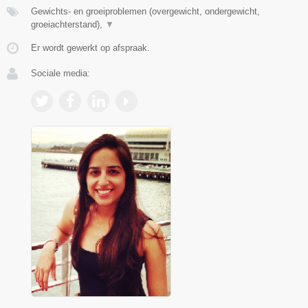
Gewichts- en groeiproblemen (overgewicht, ondergewicht,
groeiachterstand),
▼
Er wordt gewerkt op afspraak.
Sociale media: