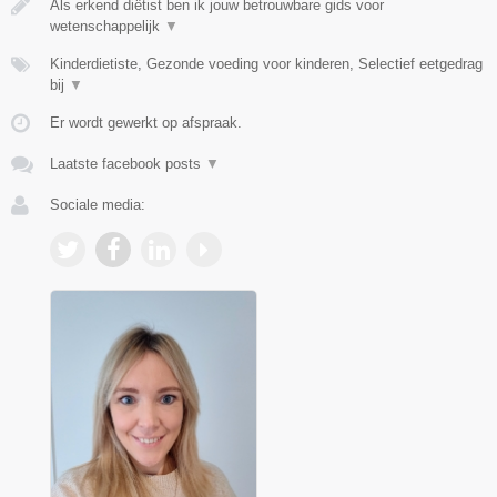
Als erkend diëtist ben ik jouw betrouwbare gids voor
wetenschappelijk
▼
Kinderdietiste, Gezonde voeding voor kinderen, Selectief eetgedrag
bij
▼
Er wordt gewerkt op afspraak.
Laatste facebook posts
▼
Sociale media: