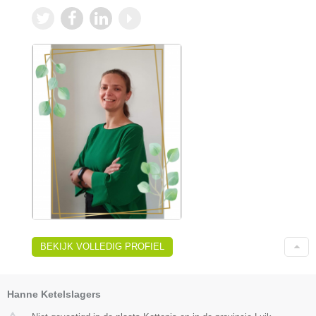
BEKIJK VOLLEDIG PROFIEL
Hanne Ketelslagers