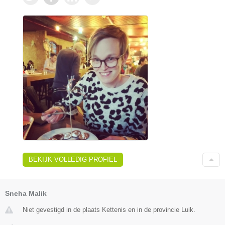
BEKIJK VOLLEDIG PROFIEL
Sneha Malik
Niet gevestigd in de plaats Kettenis en in de provincie Luik.