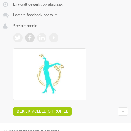
Er wordt gewerkt op afspraak.
Laatste facebook posts
▼
Sociale media:
BEKIJK VOLLEDIG PROFIEL