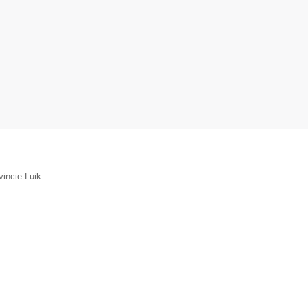
incie Luik.