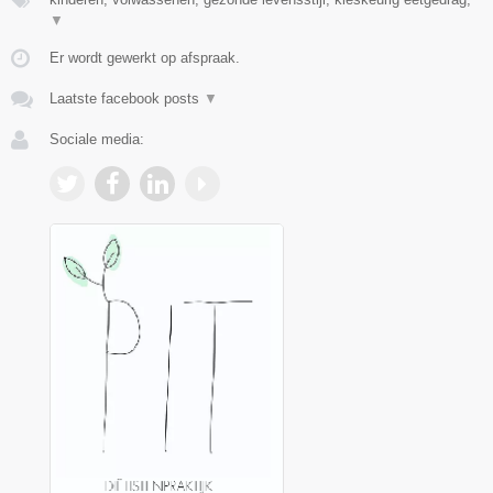
▼
Er wordt gewerkt op afspraak.
Laatste facebook posts
▼
Sociale media: