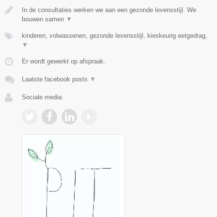
In de consultaties werken we aan een gezonde levensstijl. We
bouwen samen
▼
kinderen, volwassenen, gezonde levensstijl, kieskeurig eetgedrag,
▼
Er wordt gewerkt op afspraak.
Laatste facebook posts
▼
Sociale media: