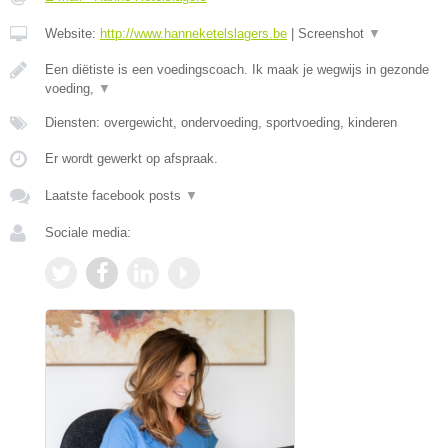
Website:
http://www.hanneketelslagers.be
|
Screenshot
▼
Een diëtiste is een voedingscoach. Ik maak je wegwijs in gezonde
voeding,
▼
Diensten: overgewicht, ondervoeding, sportvoeding, kinderen
Er wordt gewerkt op afspraak.
Laatste facebook posts
▼
Sociale media: