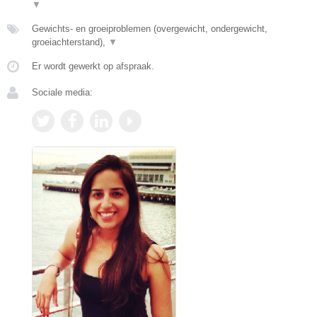
▼
Gewichts- en groeiproblemen (overgewicht, ondergewicht,
groeiachterstand),
▼
Er wordt gewerkt op afspraak.
Sociale media: