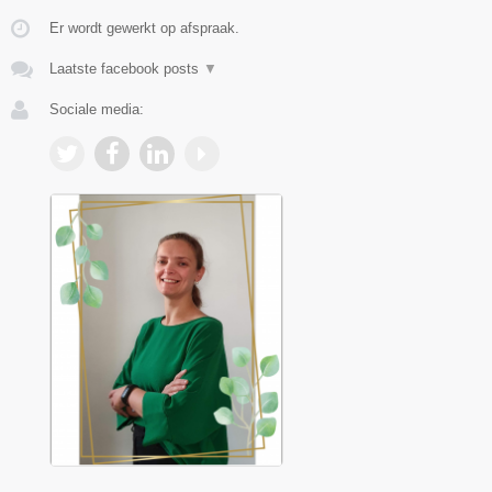
Er wordt gewerkt op afspraak.
Laatste facebook posts
▼
Sociale media: