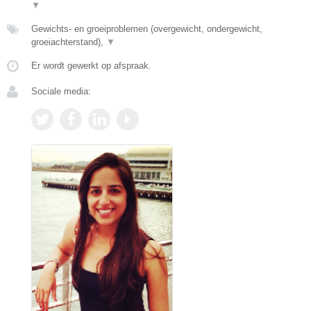
▼
Gewichts- en groeiproblemen (overgewicht, ondergewicht,
groeiachterstand),
▼
Er wordt gewerkt op afspraak.
Sociale media: