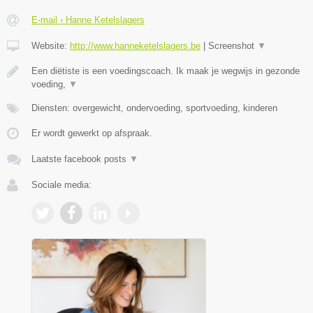
E-mail › Hanne Ketelslagers
Website:
http://www.hanneketelslagers.be
|
Screenshot
▼
Een diëtiste is een voedingscoach. Ik maak je wegwijs in gezonde
voeding,
▼
Diensten: overgewicht, ondervoeding, sportvoeding, kinderen
Er wordt gewerkt op afspraak.
Laatste facebook posts
▼
Sociale media: