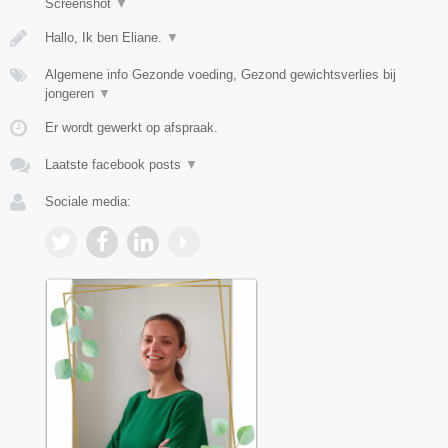
Screenshot
▼
Hallo, Ik ben Eliane.
▼
Algemene info Gezonde voeding, Gezond gewichtsverlies bij
jongeren
▼
Er wordt gewerkt op afspraak.
Laatste facebook posts
▼
Sociale media: