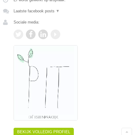
Laatste facebook posts
▼
Sociale media:
BEKIJK VOLLEDIG PROFIEL