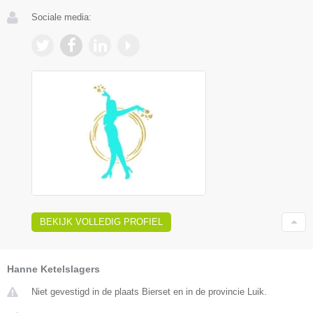
Sociale media:
BEKIJK VOLLEDIG PROFIEL
Hanne Ketelslagers
Niet gevestigd in de plaats Bierset en in de provincie Luik.