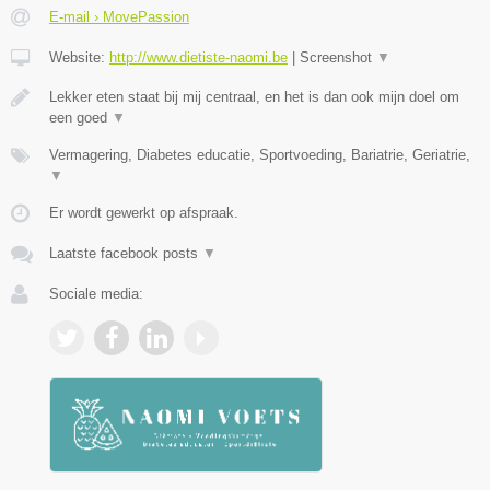
E-mail › MovePassion
Website:
http://www.dietiste-naomi.be
|
Screenshot
▼
Lekker eten staat bij mij centraal, en het is dan ook mijn doel om
een goed
▼
Vermagering, Diabetes educatie, Sportvoeding, Bariatrie, Geriatrie,
▼
Er wordt gewerkt op afspraak.
Laatste facebook posts
▼
Sociale media: