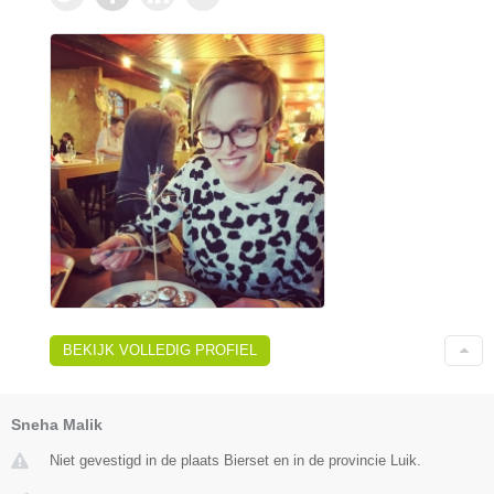
BEKIJK VOLLEDIG PROFIEL
Sneha Malik
Niet gevestigd in de plaats Bierset en in de provincie Luik.