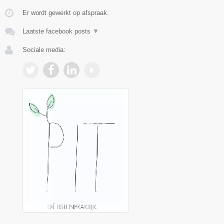
Er wordt gewerkt op afspraak.
Laatste facebook posts
▼
Sociale media: