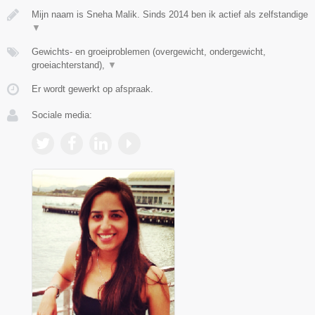
Mijn naam is Sneha Malik. Sinds 2014 ben ik actief als zelfstandige
▼
Gewichts- en groeiproblemen (overgewicht, ondergewicht,
groeiachterstand),
▼
Er wordt gewerkt op afspraak.
Sociale media: