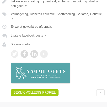
Lekker eten staat bij mij centraal, en het is dan ook mijn doel om
een goed
▼
Vermagering, Diabetes educatie, Sportvoeding, Bariatrie, Geriatrie,
▼
Er wordt gewerkt op afspraak.
Laatste facebook posts
▼
Sociale media:
BEKIJK VOLLEDIG PROFIEL