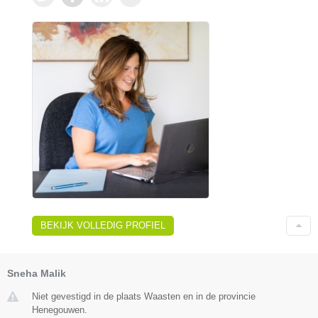
BEKIJK VOLLEDIG PROFIEL
Sneha Malik
Niet gevestigd in de plaats Waasten en in de provincie
Henegouwen.