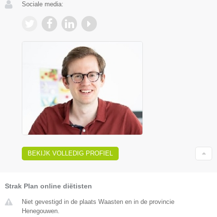
Sociale media:
BEKIJK VOLLEDIG PROFIEL
Strak Plan online diëtisten
Niet gevestigd in de plaats Waasten en in de provincie
Henegouwen.