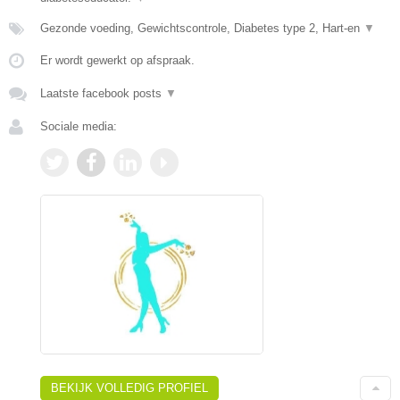
Gezonde voeding, Gewichtscontrole, Diabetes type 2, Hart-en
▼
Er wordt gewerkt op afspraak.
Laatste facebook posts
▼
Sociale media:
BEKIJK VOLLEDIG PROFIEL