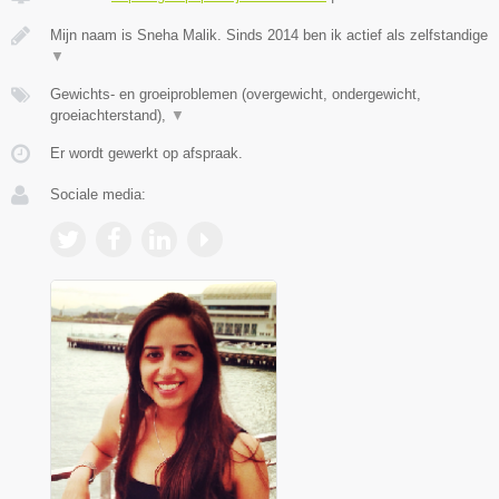
Mijn naam is Sneha Malik. Sinds 2014 ben ik actief als zelfstandige
▼
Gewichts- en groeiproblemen (overgewicht, ondergewicht,
groeiachterstand),
▼
Er wordt gewerkt op afspraak.
Sociale media: