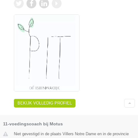
BEKIJK VOLLEDIG PROFIEL
11-voedingscoach bij Motus
Niet gevestigd in de plaats Villers Notre Dame en in de provincie