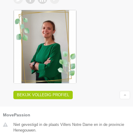
BEKIJK VOLLEDIG PROFIEL
MovePassion
Niet gevestigd in de plaats Villers Notre Dame en in de provincie
Henegouwen.