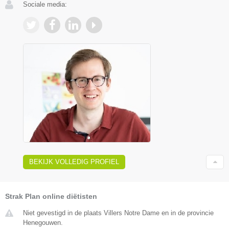
Sociale media:
BEKIJK VOLLEDIG PROFIEL
Strak Plan online diëtisten
Niet gevestigd in de plaats Villers Notre Dame en in de provincie
Henegouwen.