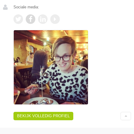
Sociale media:
BEKIJK VOLLEDIG PROFIEL