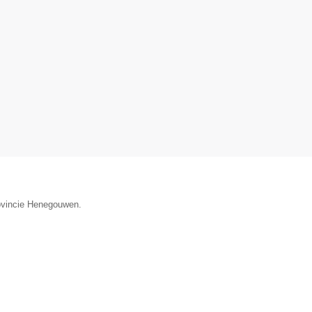
rovincie Henegouwen.