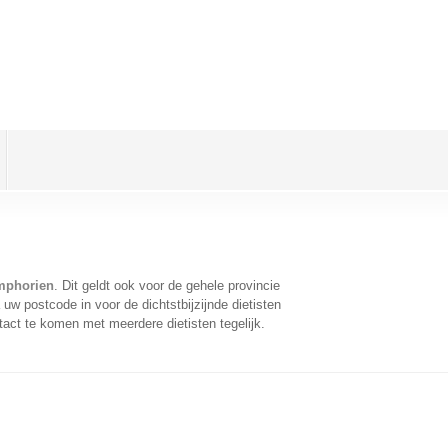
ymphorien
. Dit geldt ook voor de gehele provincie
uw postcode in voor de dichtstbijzijnde dietisten
act te komen met meerdere dietisten tegelijk.