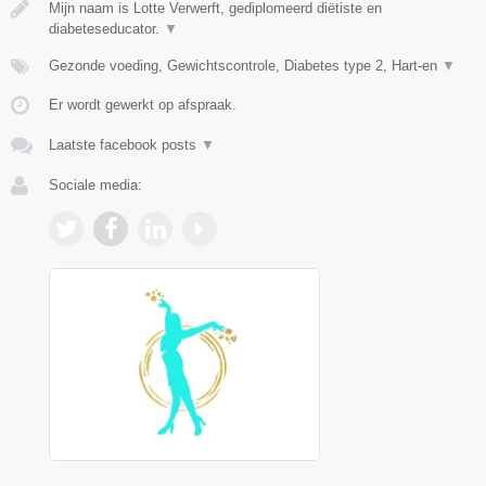
Mijn naam is Lotte Verwerft, gediplomeerd diëtiste en
diabeteseducator.
▼
Gezonde voeding, Gewichtscontrole, Diabetes type 2, Hart-en
▼
Er wordt gewerkt op afspraak.
Laatste facebook posts
▼
Sociale media: