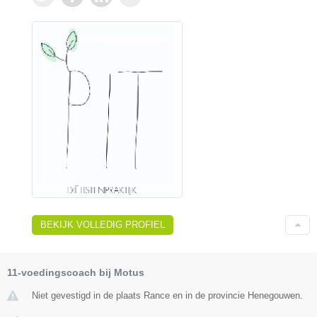
BEKIJK VOLLEDIG PROFIEL
11-voedingscoach bij Motus
Niet gevestigd in de plaats Rance en in de provincie Henegouwen.