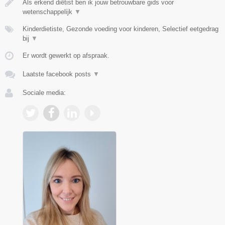
Als erkend diëtist ben ik jouw betrouwbare gids voor
wetenschappelijk
▼
Kinderdietiste, Gezonde voeding voor kinderen, Selectief eetgedrag
bij
▼
Er wordt gewerkt op afspraak.
Laatste facebook posts
▼
Sociale media: