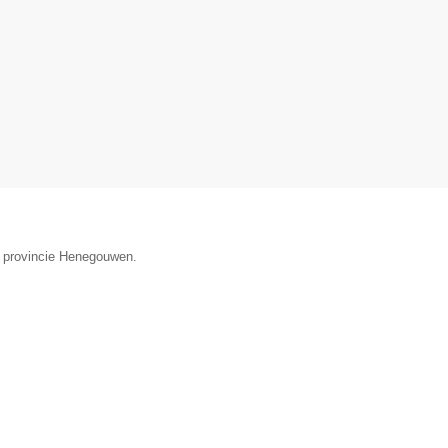
e provincie Henegouwen.