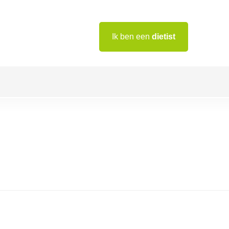
Ik ben een
dietist