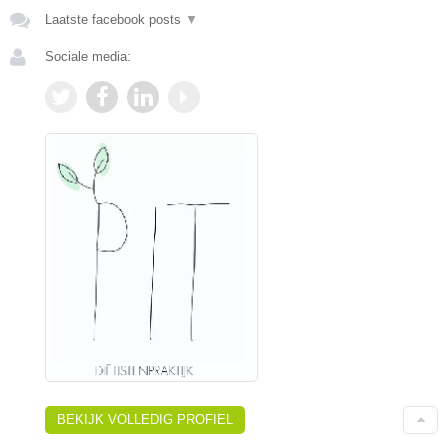
Laatste facebook posts
▼
Sociale media:
BEKIJK VOLLEDIG PROFIEL