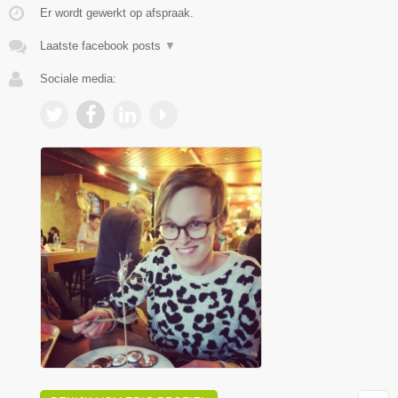
Er wordt gewerkt op afspraak.
Laatste facebook posts
▼
Sociale media: