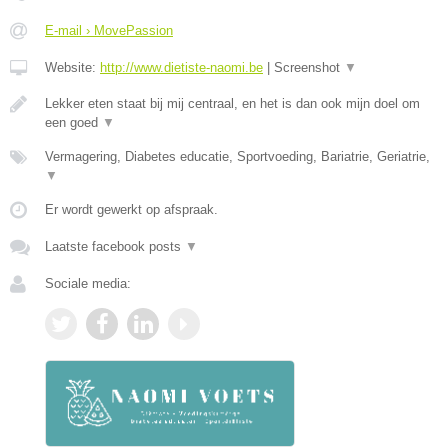
E-mail › MovePassion
Website:
http://www.dietiste-naomi.be
|
Screenshot
▼
Lekker eten staat bij mij centraal, en het is dan ook mijn doel om
een goed
▼
Vermagering, Diabetes educatie, Sportvoeding, Bariatrie, Geriatrie,
▼
Er wordt gewerkt op afspraak.
Laatste facebook posts
▼
Sociale media: