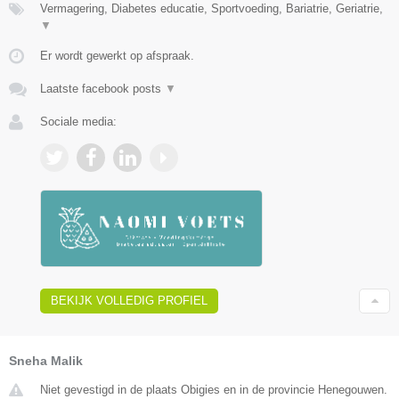
Vermagering, Diabetes educatie, Sportvoeding, Bariatrie, Geriatrie,
▼
Er wordt gewerkt op afspraak.
Laatste facebook posts
▼
Sociale media:
BEKIJK VOLLEDIG PROFIEL
Sneha Malik
Niet gevestigd in de plaats Obigies en in de provincie Henegouwen.