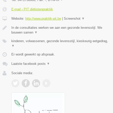
E-mail › PIT diëtistenpraktijk
Website:
http://www.praktijk-pit.be
|
Screenshot
▼
In de consultaties werken we aan een gezonde levensstijl. We
bouwen samen
▼
kinderen, volwassenen, gezonde levensstijl, kieskeurig eetgedrag,
▼
Er wordt gewerkt op afspraak.
Laatste facebook posts
▼
Sociale media: