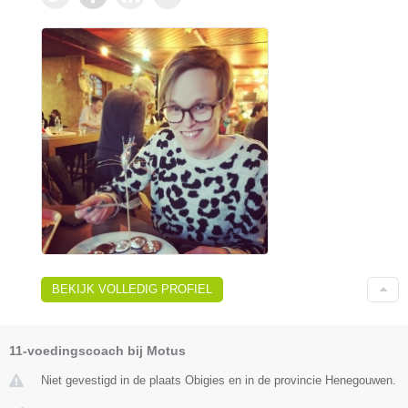
BEKIJK VOLLEDIG PROFIEL
11-voedingscoach bij Motus
Niet gevestigd in de plaats Obigies en in de provincie Henegouwen.