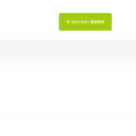
Ik ben een
dietist