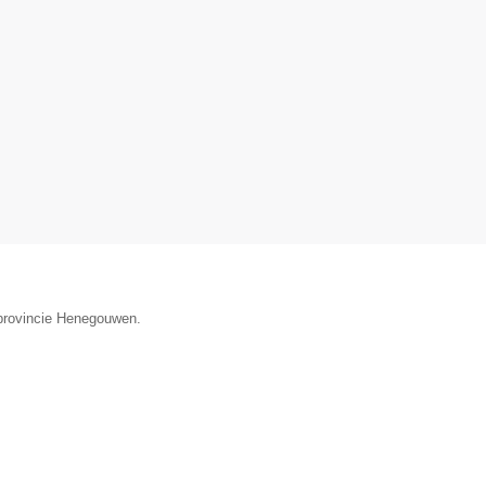
 provincie Henegouwen.