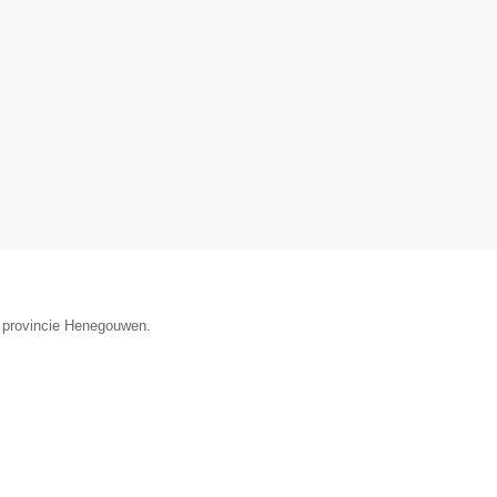
e provincie Henegouwen.