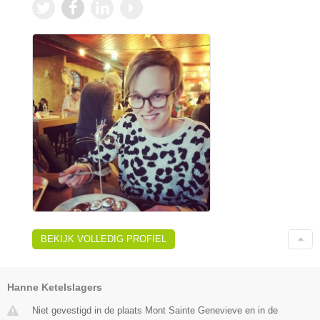
BEKIJK VOLLEDIG PROFIEL
Hanne Ketelslagers
Niet gevestigd in de plaats Mont Sainte Genevieve en in de