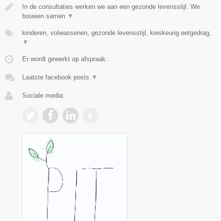
In de consultaties werken we aan een gezonde levensstijl. We
bouwen samen
▼
kinderen, volwassenen, gezonde levensstijl, kieskeurig eetgedrag,
▼
Er wordt gewerkt op afspraak.
Laatste facebook posts
▼
Sociale media: