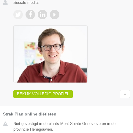
Sociale media:
BEKIJK VOLLEDIG PROFIEL
Strak Plan online diëtisten
Niet gevestigd in de plaats Mont Sainte Genevieve en in de
provincie Henegouwen.