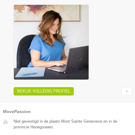
BEKIJK VOLLEDIG PROFIEL
MovePassion
Niet gevestigd in de plaats Mont Sainte Genevieve en in de
provincie Henegouwen.