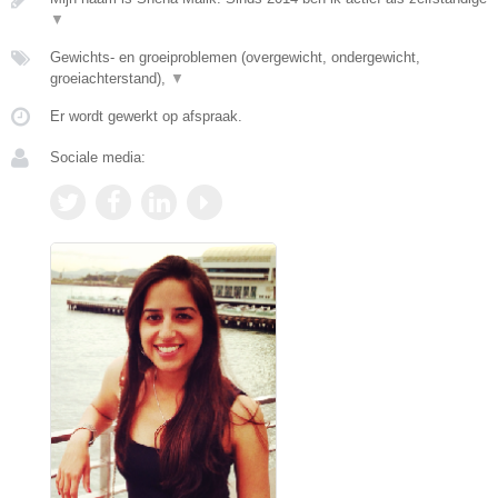
▼
Gewichts- en groeiproblemen (overgewicht, ondergewicht,
groeiachterstand),
▼
Er wordt gewerkt op afspraak.
Sociale media: