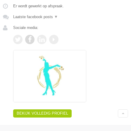
Er wordt gewerkt op afspraak.
Laatste facebook posts
▼
Sociale media:
BEKIJK VOLLEDIG PROFIEL