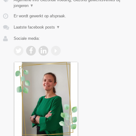
jongeren
▼
Er wordt gewerkt op afspraak.
Laatste facebook posts
▼
Sociale media: