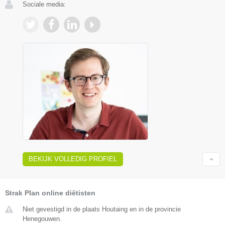
Sociale media:
BEKIJK VOLLEDIG PROFIEL
Strak Plan online diëtisten
Niet gevestigd in de plaats Houtaing en in de provincie
Henegouwen.