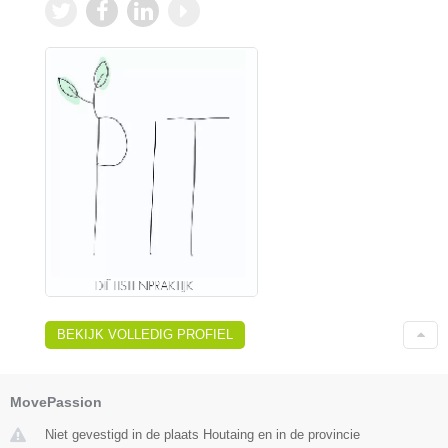
BEKIJK VOLLEDIG PROFIEL
MovePassion
Niet gevestigd in de plaats Houtaing en in de provincie