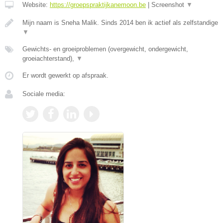
Website:
https://groepspraktijkanemoon.be
|
Screenshot
▼
Mijn naam is Sneha Malik. Sinds 2014 ben ik actief als zelfstandige
▼
Gewichts- en groeiproblemen (overgewicht, ondergewicht,
groeiachterstand),
▼
Er wordt gewerkt op afspraak.
Sociale media: