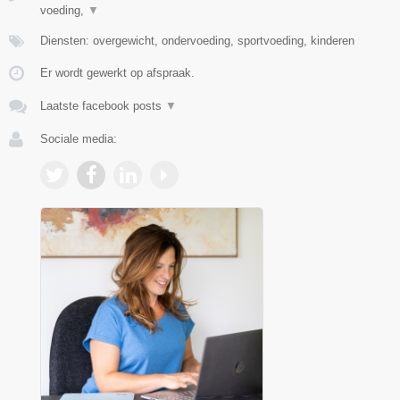
voeding,
▼
Diensten: overgewicht, ondervoeding, sportvoeding, kinderen
Er wordt gewerkt op afspraak.
Laatste facebook posts
▼
Sociale media: