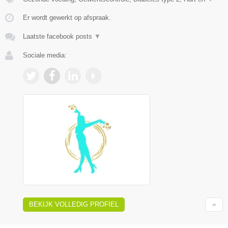
Er wordt gewerkt op afspraak.
Laatste facebook posts
▼
Sociale media:
BEKIJK VOLLEDIG PROFIEL