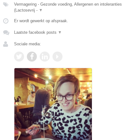
Vermagering - Gezonde voeding, Allergenen en intoleranties
(Lactosevrij -
▼
Er wordt gewerkt op afspraak.
Laatste facebook posts
▼
Sociale media: