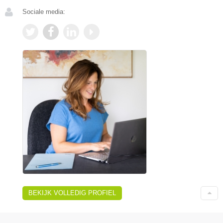
Sociale media:
BEKIJK VOLLEDIG PROFIEL