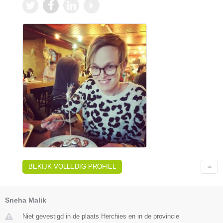
BEKIJK VOLLEDIG PROFIEL
Sneha Malik
Niet gevestigd in de plaats Herchies en in de provincie