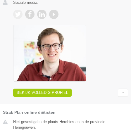
Sociale media:
BEKIJK VOLLEDIG PROFIEL
Strak Plan online diëtisten
Niet gevestigd in de plaats Herchies en in de provincie
Henegouwen.