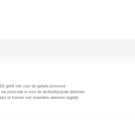
 Dit geldt ook voor de gehele provincie
uw postcode in voor de dichtstbijzijnde dietisten
act te komen met meerdere dietisten tegelijk.