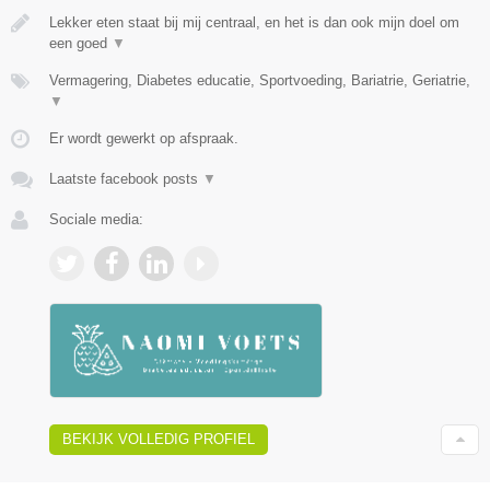
Lekker eten staat bij mij centraal, en het is dan ook mijn doel om
een goed
▼
Vermagering, Diabetes educatie, Sportvoeding, Bariatrie, Geriatrie,
▼
Er wordt gewerkt op afspraak.
Laatste facebook posts
▼
Sociale media:
BEKIJK VOLLEDIG PROFIEL