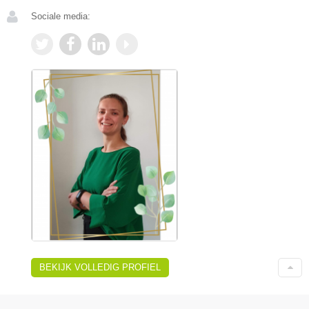
Sociale media:
BEKIJK VOLLEDIG PROFIEL