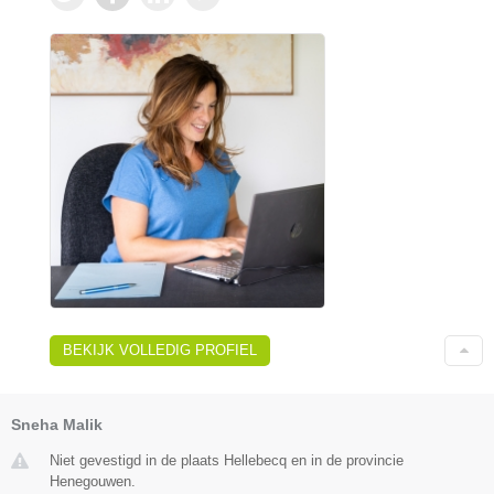
BEKIJK VOLLEDIG PROFIEL
Sneha Malik
Niet gevestigd in de plaats Hellebecq en in de provincie
Henegouwen.