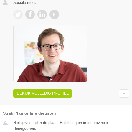
Sociale media:
BEKIJK VOLLEDIG PROFIEL
Strak Plan online diëtisten
Niet gevestigd in de plaats Hellebecq en in de provincie
Henegouwen.