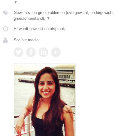
▼
Gewichts- en groeiproblemen (overgewicht, ondergewicht,
groeiachterstand),
▼
Er wordt gewerkt op afspraak.
Sociale media: