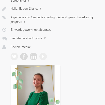
Screenshot
▼
Hallo, Ik ben Eliane.
▼
Algemene info Gezonde voeding, Gezond gewichtsverlies bij
jongeren
▼
Er wordt gewerkt op afspraak.
Laatste facebook posts
▼
Sociale media: