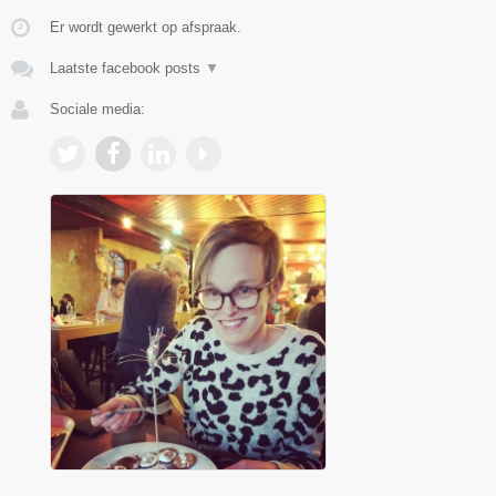
Er wordt gewerkt op afspraak.
Laatste facebook posts
▼
Sociale media: