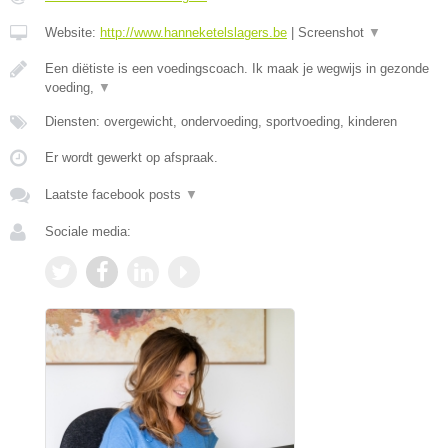
Website:
http://www.hanneketelslagers.be
|
Screenshot
▼
Een diëtiste is een voedingscoach. Ik maak je wegwijs in gezonde
voeding,
▼
Diensten: overgewicht, ondervoeding, sportvoeding, kinderen
Er wordt gewerkt op afspraak.
Laatste facebook posts
▼
Sociale media: