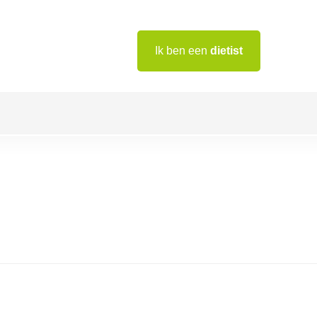
Ik ben een
dietist