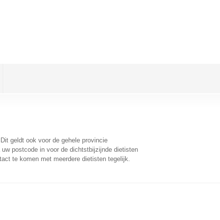
 Dit geldt ook voor de gehele provincie
uw postcode in voor de dichtstbijzijnde dietisten
act te komen met meerdere dietisten tegelijk.