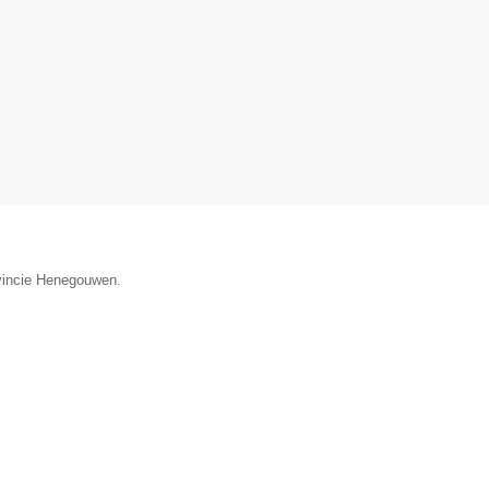
ovincie Henegouwen.