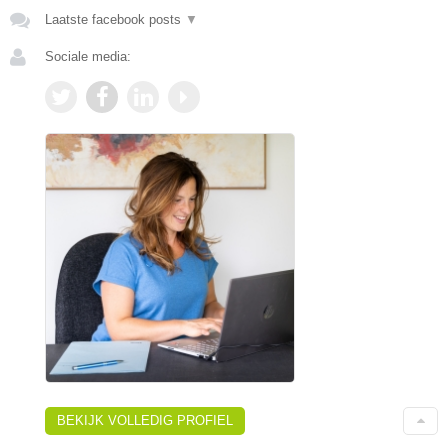
Laatste facebook posts
▼
Sociale media:
BEKIJK VOLLEDIG PROFIEL