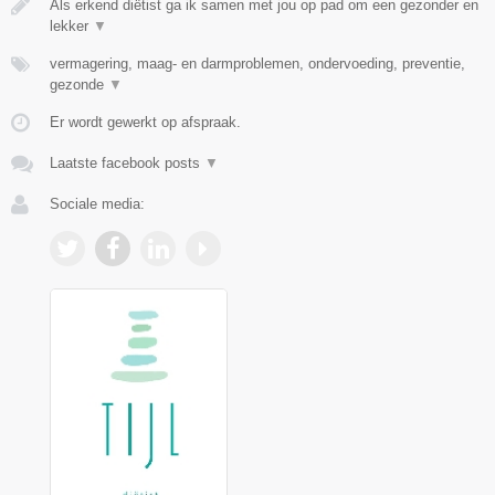
Als erkend diëtist ga ik samen met jou op pad om een gezonder en
lekker
▼
vermagering, maag- en darmproblemen, ondervoeding, preventie,
gezonde
▼
Er wordt gewerkt op afspraak.
Laatste facebook posts
▼
Sociale media: