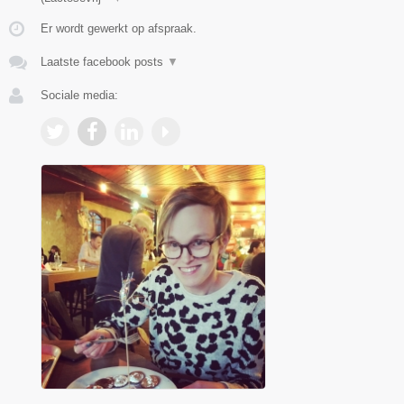
Er wordt gewerkt op afspraak.
Laatste facebook posts
▼
Sociale media: