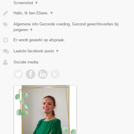
Screenshot
▼
Hallo, Ik ben Eliane.
▼
Algemene info Gezonde voeding, Gezond gewichtsverlies bij
jongeren
▼
Er wordt gewerkt op afspraak.
Laatste facebook posts
▼
Sociale media: