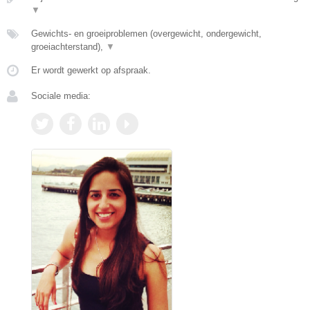
▼
Gewichts- en groeiproblemen (overgewicht, ondergewicht,
groeiachterstand),
▼
Er wordt gewerkt op afspraak.
Sociale media: