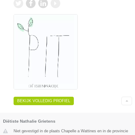
BEKIJK VOLLEDIG PROFIEL
Diëtiste Nathalie Grietens
Niet gevestigd in de plaats Chapelle a Wattines en in de provincie