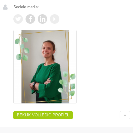
Sociale media:
BEKIJK VOLLEDIG PROFIEL