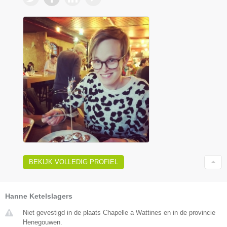
BEKIJK VOLLEDIG PROFIEL
Hanne Ketelslagers
Niet gevestigd in de plaats Chapelle a Wattines en in de provincie
Henegouwen.