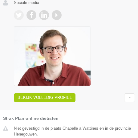
Sociale media:
BEKIJK VOLLEDIG PROFIEL
Strak Plan online diëtisten
Niet gevestigd in de plaats Chapelle a Wattines en in de provincie
Henegouwen.