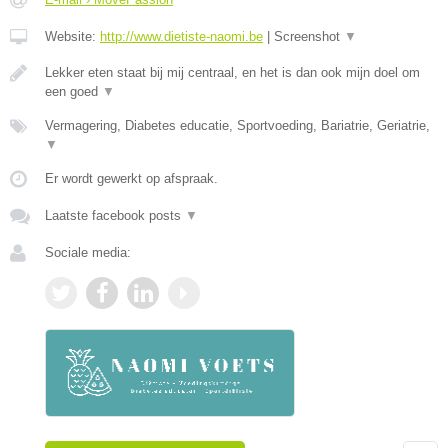
Website:
http://www.dietiste-naomi.be
|
Screenshot
▼
Lekker eten staat bij mij centraal, en het is dan ook mijn doel om
een goed
▼
Vermagering, Diabetes educatie, Sportvoeding, Bariatrie, Geriatrie,
▼
Er wordt gewerkt op afspraak.
Laatste facebook posts
▼
Sociale media: