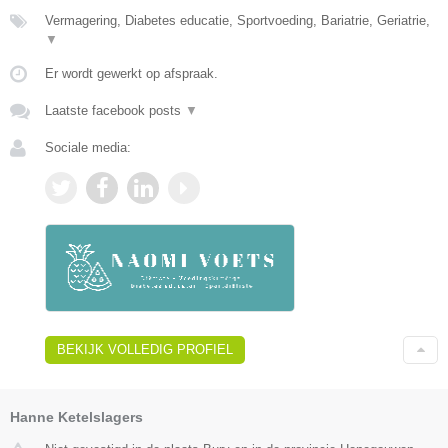
Vermagering, Diabetes educatie, Sportvoeding, Bariatrie, Geriatrie,
▼
Er wordt gewerkt op afspraak.
Laatste facebook posts
▼
Sociale media:
BEKIJK VOLLEDIG PROFIEL
Hanne Ketelslagers