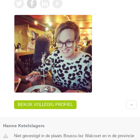
BEKIJK VOLLEDIG PROFIEL
Hanne Ketelslagers
Niet gevestigd in de plaats Boussu lez Walcourt en in de provincie