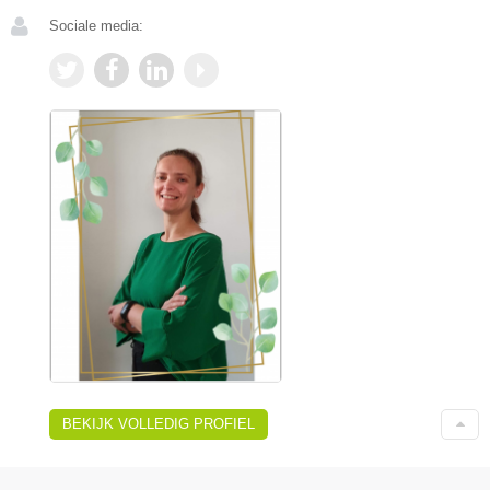
Sociale media:
BEKIJK VOLLEDIG PROFIEL