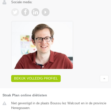
Sociale media:
BEKIJK VOLLEDIG PROFIEL
Strak Plan online diëtisten
Niet gevestigd in de plaats Boussu lez Walcourt en in de provincie
Henegouwen.