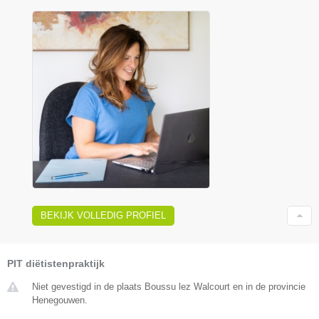
BEKIJK VOLLEDIG PROFIEL
PIT diëtistenpraktijk
Niet gevestigd in de plaats Boussu lez Walcourt en in de provincie
Henegouwen.