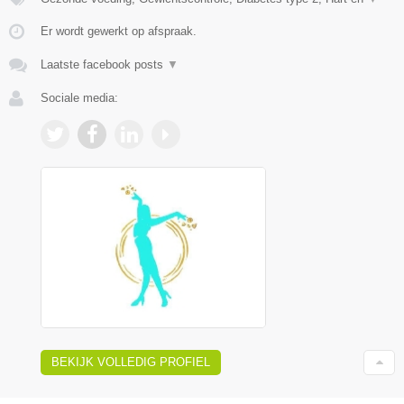
Er wordt gewerkt op afspraak.
Laatste facebook posts
▼
Sociale media:
BEKIJK VOLLEDIG PROFIEL