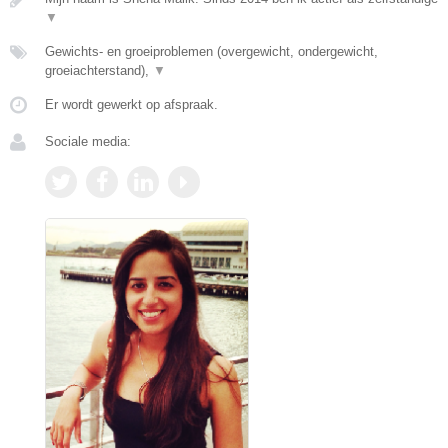
▼
Gewichts- en groeiproblemen (overgewicht, ondergewicht,
groeiachterstand),
▼
Er wordt gewerkt op afspraak.
Sociale media: