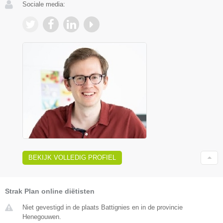
Sociale media:
BEKIJK VOLLEDIG PROFIEL
Strak Plan online diëtisten
Niet gevestigd in de plaats Battignies en in de provincie
Henegouwen.