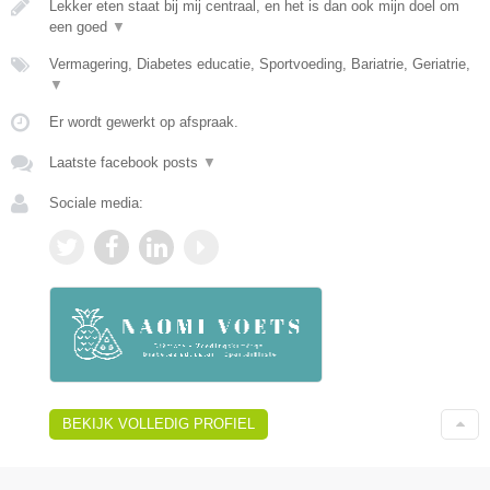
Lekker eten staat bij mij centraal, en het is dan ook mijn doel om
een goed
▼
Vermagering, Diabetes educatie, Sportvoeding, Bariatrie, Geriatrie,
▼
Er wordt gewerkt op afspraak.
Laatste facebook posts
▼
Sociale media:
BEKIJK VOLLEDIG PROFIEL