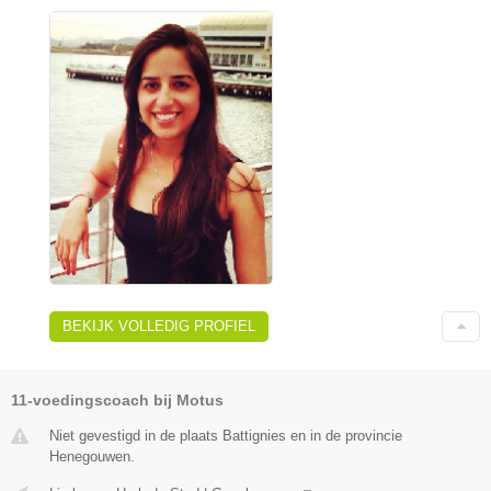
BEKIJK VOLLEDIG PROFIEL
11-voedingscoach bij Motus
Niet gevestigd in de plaats Battignies en in de provincie
Henegouwen.