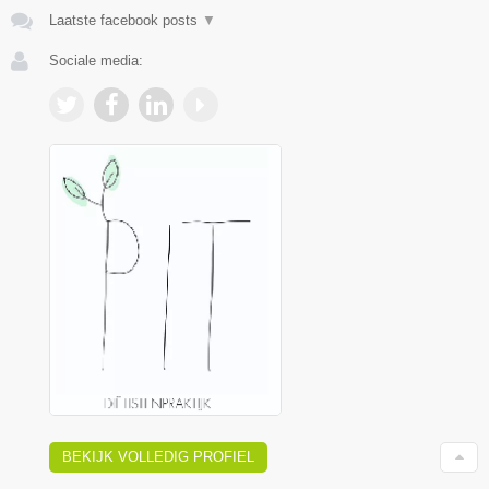
Laatste facebook posts
▼
Sociale media:
BEKIJK VOLLEDIG PROFIEL