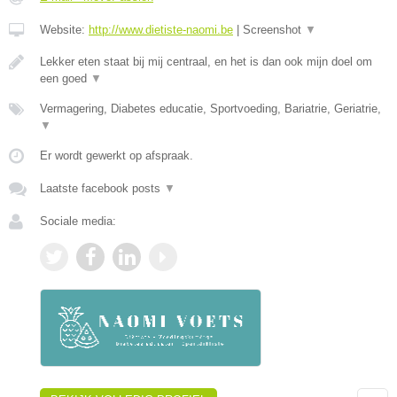
Website:
http://www.dietiste-naomi.be
|
Screenshot
▼
Lekker eten staat bij mij centraal, en het is dan ook mijn doel om
een goed
▼
Vermagering, Diabetes educatie, Sportvoeding, Bariatrie, Geriatrie,
▼
Er wordt gewerkt op afspraak.
Laatste facebook posts
▼
Sociale media: