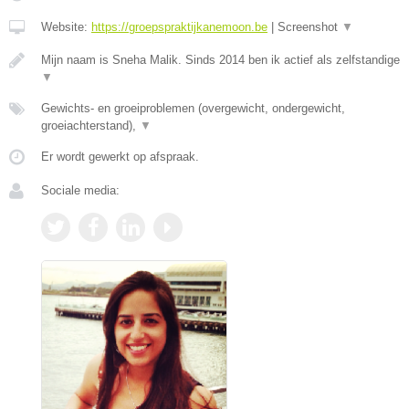
Website:
https://groepspraktijkanemoon.be
|
Screenshot
▼
Mijn naam is Sneha Malik. Sinds 2014 ben ik actief als zelfstandige
▼
Gewichts- en groeiproblemen (overgewicht, ondergewicht,
groeiachterstand),
▼
Er wordt gewerkt op afspraak.
Sociale media: