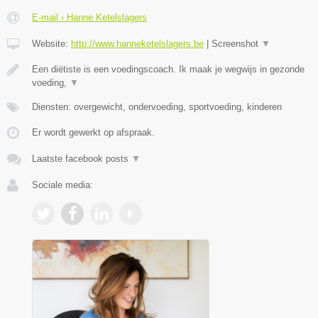
E-mail › Hanne Ketelslagers
Website:
http://www.hanneketelslagers.be
|
Screenshot
▼
Een diëtiste is een voedingscoach. Ik maak je wegwijs in gezonde
voeding,
▼
Diensten: overgewicht, ondervoeding, sportvoeding, kinderen
Er wordt gewerkt op afspraak.
Laatste facebook posts
▼
Sociale media: