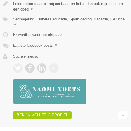
Lekker eten staat bij mij centraal, en het is dan ook mijn doel om
een goed
▼
Vermagering, Diabetes educatie, Sportvoeding, Bariatrie, Geriatrie,
▼
Er wordt gewerkt op afspraak.
Laatste facebook posts
▼
Sociale media:
BEKIJK VOLLEDIG PROFIEL