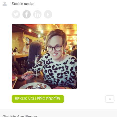
Sociale media:
BEKIJK VOLLEDIG PROFIEL
Dietiste Ann Berger