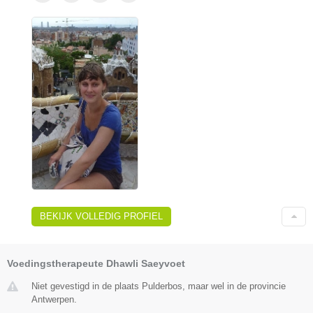
BEKIJK VOLLEDIG PROFIEL
Voedingstherapeute Dhawli Saeyvoet
Niet gevestigd in de plaats Pulderbos, maar wel in de provincie
Antwerpen.